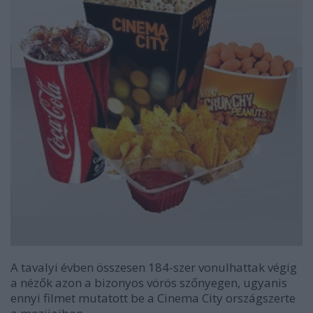
A tavalyi évben összesen
184
-szer vonulhattak végig
a nézők azon a bizonyos vörös szőnyegen, ugyanis
ennyi filmet mutatott be a Cinema City országszerte