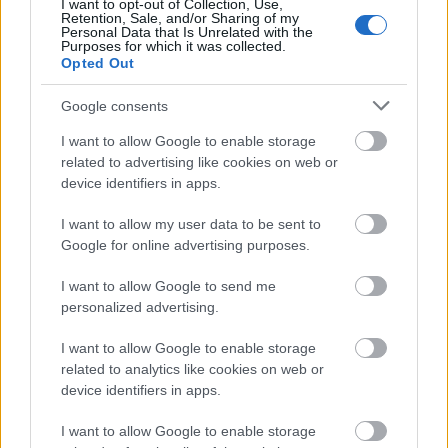
I want to opt-out of Collection, Use,
Retention, Sale, and/or Sharing of my
Personal Data that Is Unrelated with the
Purposes for which it was collected.
Opted Out
Google consents
I want to allow Google to enable storage
related to advertising like cookies on web or
device identifiers in apps.
I want to allow my user data to be sent to
Google for online advertising purposes.
I want to allow Google to send me
personalized advertising.
I want to allow Google to enable storage
related to analytics like cookies on web or
device identifiers in apps.
I want to allow Google to enable storage