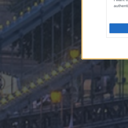
authenti