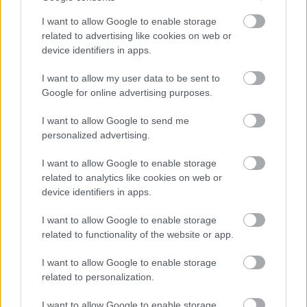
I want to allow Google to enable storage
related to advertising like cookies on web or
device identifiers in apps.
I want to allow my user data to be sent to
Google for online advertising purposes.
I want to allow Google to send me
personalized advertising.
I want to allow Google to enable storage
related to analytics like cookies on web or
device identifiers in apps.
I want to allow Google to enable storage
related to functionality of the website or app.
I want to allow Google to enable storage
related to personalization.
I want to allow Google to enable storage