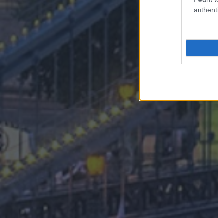
authenti