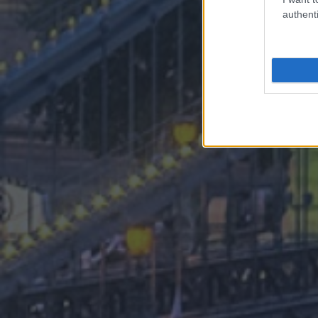
authenti